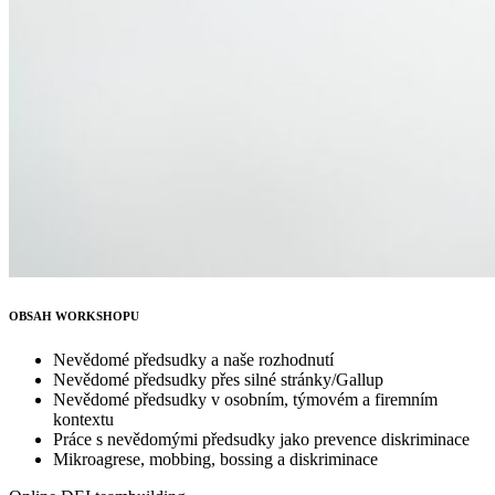
OBSAH WORKSHOPU
Nevědomé předsudky a naše rozhodnutí
Nevědomé předsudky přes silné stránky/Gallup
Nevědomé předsudky v osobním, týmovém a firemním
kontextu
Práce s nevědomými předsudky jako prevence diskriminace
Mikroagrese, mobbing, bossing a diskriminace