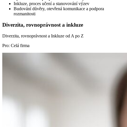
Inkluze, proces učení a stanovování výzev
Budování důvěry, otevřená komunikace a podpora
rozmanitosti
Diverzita, rovnoprávnost a inkluze
Diverzita, rovnoprávnost a Inkluze od A po Z
Pro: Celá firma