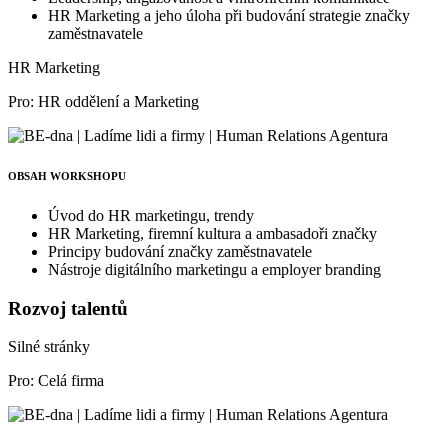
HR Marketing a jeho úloha při budování strategie značky
zaměstnavatele
HR Marketing
Pro: HR oddělení a Marketing
OBSAH WORKSHOPU
Úvod do HR marketingu, trendy
HR Marketing, firemní kultura a ambasadoři značky
Principy budování značky zaměstnavatele
Nástroje digitálního marketingu a employer branding
Rozvoj talentů
Silné stránky
Pro: Celá firma