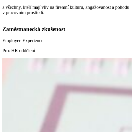
a všechny, kteří mají vliv na firemní kulturu, angažovanost a pohodu
v pracovním prostředí.
Zaměstnanecká zkušenost
Employee Experience
Pro: HR oddělení