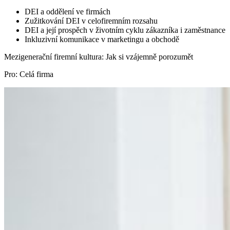
DEI a oddělení ve firmách
Zužitkování DEI v celofiremním rozsahu
DEI a její prospěch v životním cyklu zákazníka i zaměstnance
Inkluzivní komunikace v marketingu a obchodě
Mezigenerační firemní kultura: Jak si vzájemně porozumět
Pro: Celá firma