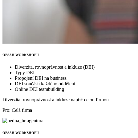
OBSAH WORKSHOPU
Diverzita, rovnoprávnost a inkluze (DEI)
Typy DEI
Propojení DEI na business
DEI součástí každého oddělení
Online DEI teambuilding
Diverzita, rovnoprávnost a inkluze napříč celou firmou
Pro: Celá firma
OBSAH WORKSHOPU