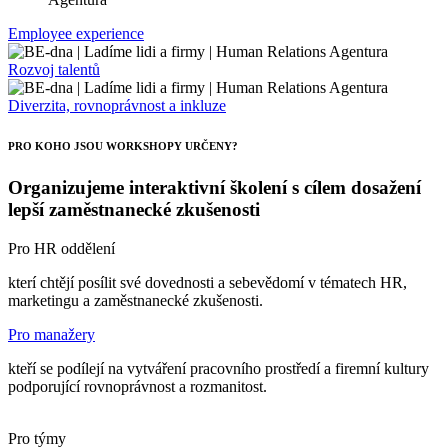
Employee experience
Rozvoj talentů
Diverzita, rovnoprávnost a inkluze
PRO KOHO JSOU WORKSHOPY URČENY?
Organizujeme interaktivní školení s cílem dosažení
lepší
zaměstnanecké zkušenosti
Pro HR oddělení
kterí chtějí posílit své dovednosti a sebevědomí v tématech HR,
marketingu a zaměstnanecké zkušenosti.
Pro manažery
kteří se podílejí na vytváření pracovního prostředí a firemní kultury
podporující rovnoprávnost a rozmanitost.
Pro týmy