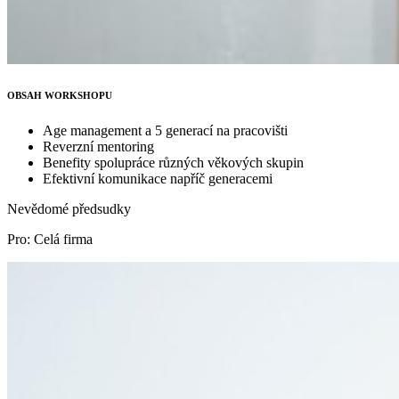
OBSAH WORKSHOPU
Age management a 5 generací na pracovišti
Reverzní mentoring
Benefity spolupráce různých věkových skupin
Efektivní komunikace napříč generacemi
Nevědomé předsudky
Pro: Celá firma