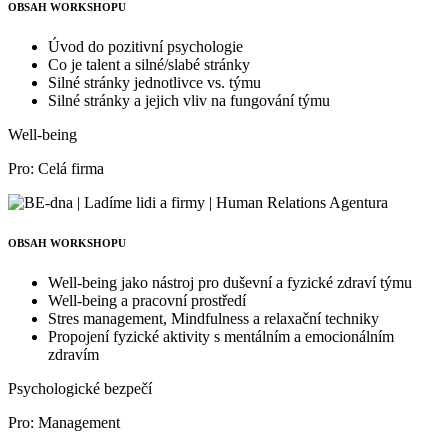
OBSAH WORKSHOPU
Úvod do pozitivní psychologie
Co je talent a silné/slabé stránky
Silné stránky jednotlivce vs. týmu
Silné stránky a jejich vliv na fungování týmu
Well-being
Pro: Celá firma
OBSAH WORKSHOPU
Well-being jako nástroj pro duševní a fyzické zdraví týmu
Well-being a pracovní prostředí
Stres management, Mindfulness a relaxační techniky
Propojení fyzické aktivity s mentálním a emocionálním
zdravím
Psychologické bezpečí
Pro: Management