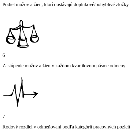
Podiel mužov a žien, ktorí dostávajú doplnkové/pohyblivé zložky
6
Zastúpenie mužov a žien v každom kvartilovom pásme odmeny
7
Rodový rozdiel v odmeňovaní podľa kategórií pracovných pozícií