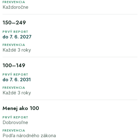
Každoročne
150–249
do 7. 6. 2027
Každé 3 roky
100–149
do 7. 6. 2031
Každé 3 roky
Menej ako 100
Dobrovoľne
Podľa národného zákona