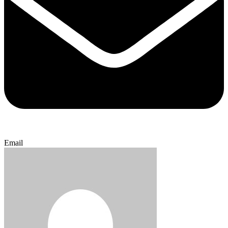
Email