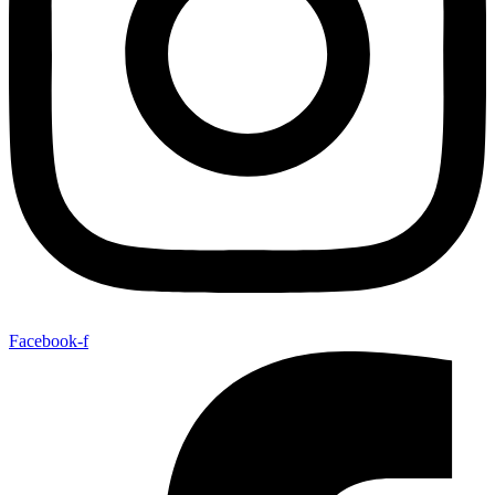
Facebook-f