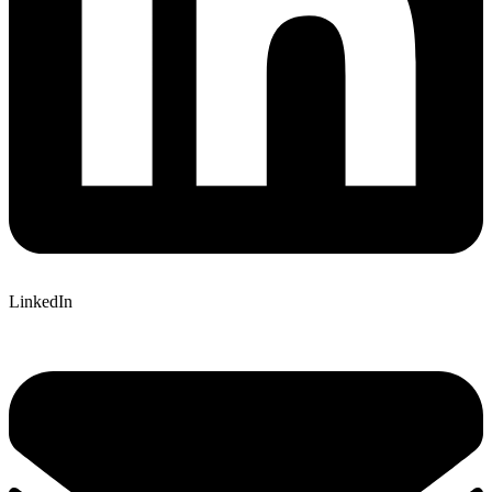
LinkedIn