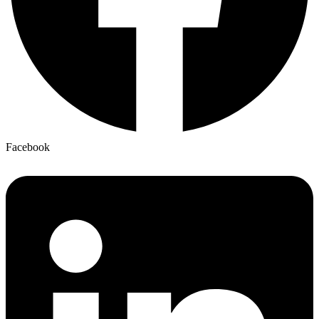
Facebook