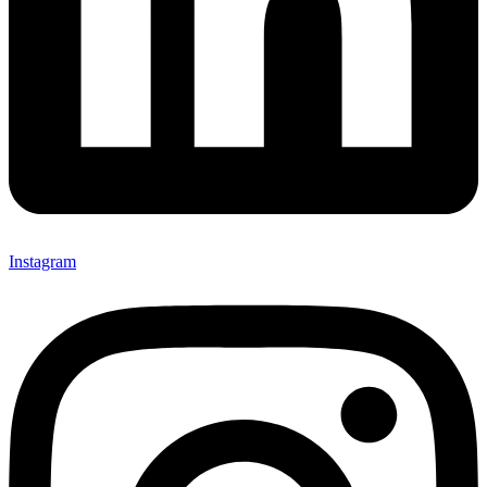
Instagram