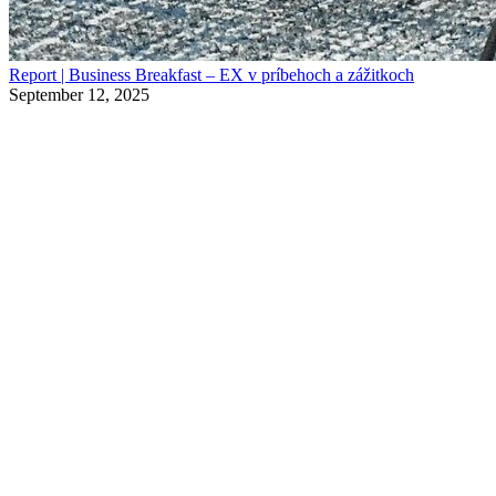
Report | Business Breakfast – EX v príbehoch a zážitkoch
September 12, 2025